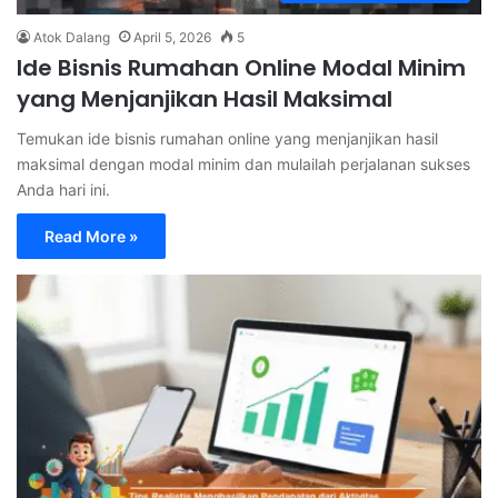
Atok Dalang
April 5, 2026
5
Ide Bisnis Rumahan Online Modal Minim
yang Menjanjikan Hasil Maksimal
Temukan ide bisnis rumahan online yang menjanjikan hasil
maksimal dengan modal minim dan mulailah perjalanan sukses
Anda hari ini.
Read More »