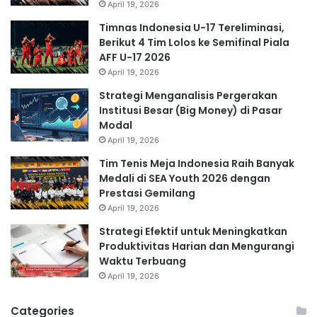
April 19, 2026
Timnas Indonesia U-17 Tereliminasi,
Berikut 4 Tim Lolos ke Semifinal Piala
AFF U-17 2026
April 19, 2026
Strategi Menganalisis Pergerakan
Institusi Besar (Big Money) di Pasar
Modal
April 19, 2026
Tim Tenis Meja Indonesia Raih Banyak
Medali di SEA Youth 2026 dengan
Prestasi Gemilang
April 19, 2026
Strategi Efektif untuk Meningkatkan
Produktivitas Harian dan Mengurangi
Waktu Terbuang
April 19, 2026
Categories