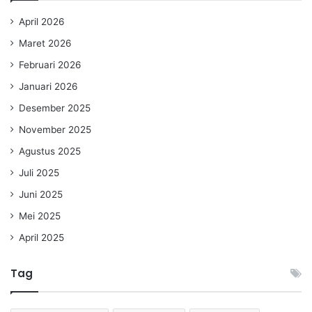
April 2026
Maret 2026
Februari 2026
Januari 2026
Desember 2025
November 2025
Agustus 2025
Juli 2025
Juni 2025
Mei 2025
April 2025
Tag