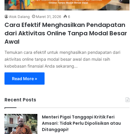
Atok Dalang
Maret 31, 2026
6
Cara Efektif Menghasilkan Pendapatan
dari Aktivitas Online Tanpa Modal Besar
Awal
Temukan cara efektif untuk menghasilkan pendapatan dari
aktivitas online tanpa modal besar awal dan mulai raih
kebebasan finansial Anda sekarang…
Read More »
Recent Posts
Menteri Pigai Tanggapi Kritik Feri
Amsari: Tidak Perlu Dipolisikan atau
Ditanggapi!