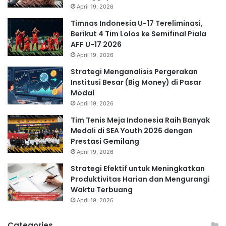
April 19, 2026
Timnas Indonesia U-17 Tereliminasi,
Berikut 4 Tim Lolos ke Semifinal Piala
AFF U-17 2026
April 19, 2026
Strategi Menganalisis Pergerakan
Institusi Besar (Big Money) di Pasar
Modal
April 19, 2026
Tim Tenis Meja Indonesia Raih Banyak
Medali di SEA Youth 2026 dengan
Prestasi Gemilang
April 19, 2026
Strategi Efektif untuk Meningkatkan
Produktivitas Harian dan Mengurangi
Waktu Terbuang
April 19, 2026
Categories