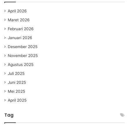
April 2026
Maret 2026
Februari 2026
Januari 2026
Desember 2025
November 2025
Agustus 2025
Juli 2025
Juni 2025
Mei 2025
April 2025
Tag