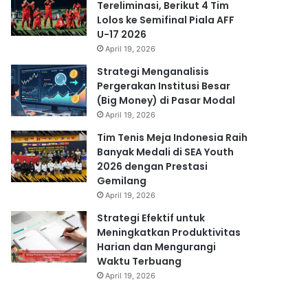
Tereliminasi, Berikut 4 Tim
Lolos ke Semifinal Piala AFF
U-17 2026
April 19, 2026
Strategi Menganalisis
Pergerakan Institusi Besar
(Big Money) di Pasar Modal
April 19, 2026
Tim Tenis Meja Indonesia Raih
Banyak Medali di SEA Youth
2026 dengan Prestasi
Gemilang
April 19, 2026
Strategi Efektif untuk
Meningkatkan Produktivitas
Harian dan Mengurangi
Waktu Terbuang
April 19, 2026