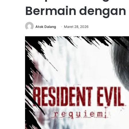
Bermain dengan 
Atok Dalang
Maret 28, 2026