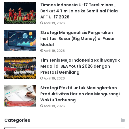
Timnas Indonesia U-17 Tereliminasi,
Berikut 4 Tim Lolos ke Semifinal Piala
AFF U-17 2026
April 19, 2026
Strategi Menganalisis Pergerakan
Institusi Besar (Big Money) di Pasar
Modal
April 19, 2026
Tim Tenis Meja Indonesia Raih Banyak
Medali di SEA Youth 2026 dengan
Prestasi Gemilang
April 19, 2026
Strategi Efektif untuk Meningkatkan
Produktivitas Harian dan Mengurangi
Waktu Terbuang
April 19, 2026
Categories