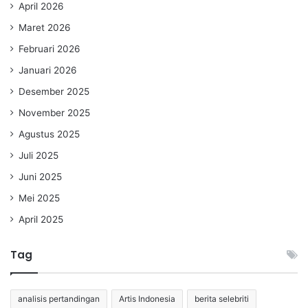
April 2026
Maret 2026
Februari 2026
Januari 2026
Desember 2025
November 2025
Agustus 2025
Juli 2025
Juni 2025
Mei 2025
April 2025
Tag
analisis pertandingan
Artis Indonesia
berita selebriti