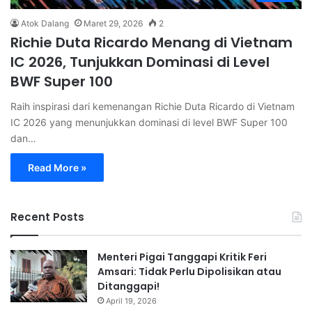
Atok Dalang
Maret 29, 2026
2
Richie Duta Ricardo Menang di Vietnam
IC 2026, Tunjukkan Dominasi di Level
BWF Super 100
Raih inspirasi dari kemenangan Richie Duta Ricardo di Vietnam
IC 2026 yang menunjukkan dominasi di level BWF Super 100
dan…
Read More »
Recent Posts
Menteri Pigai Tanggapi Kritik Feri
Amsari: Tidak Perlu Dipolisikan atau
Ditanggapi!
April 19, 2026