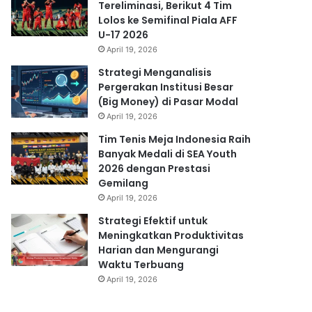
Tereliminasi, Berikut 4 Tim
Lolos ke Semifinal Piala AFF
U-17 2026
April 19, 2026
Strategi Menganalisis
Pergerakan Institusi Besar
(Big Money) di Pasar Modal
April 19, 2026
Tim Tenis Meja Indonesia Raih
Banyak Medali di SEA Youth
2026 dengan Prestasi
Gemilang
April 19, 2026
Strategi Efektif untuk
Meningkatkan Produktivitas
Harian dan Mengurangi
Waktu Terbuang
April 19, 2026