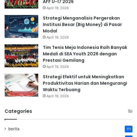
AFF U-17 2026
April 19, 2026
Strategi Menganalisis Pergerakan
Institusi Besar (Big Money) di Pasar
Modal
April 19, 2026
Tim Tenis Meja Indonesia Raih Banyak
Medali di SEA Youth 2026 dengan
Prestasi Gemilang
April 19, 2026
Strategi Efektif untuk Meningkatkan
Produktivitas Harian dan Mengurangi
Waktu Terbuang
April 19, 2026
Categories
berita
111