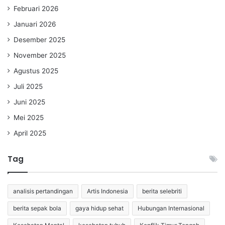
Februari 2026
Januari 2026
Desember 2025
November 2025
Agustus 2025
Juli 2025
Juni 2025
Mei 2025
April 2025
Tag
analisis pertandingan
Artis Indonesia
berita selebriti
berita sepak bola
gaya hidup sehat
Hubungan Internasional