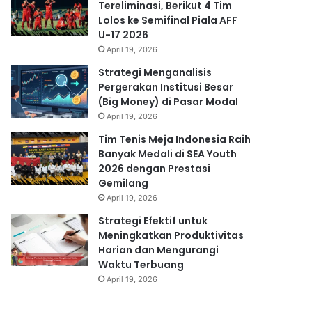
Tereliminasi, Berikut 4 Tim
Lolos ke Semifinal Piala AFF
U-17 2026
April 19, 2026
Strategi Menganalisis
Pergerakan Institusi Besar
(Big Money) di Pasar Modal
April 19, 2026
Tim Tenis Meja Indonesia Raih
Banyak Medali di SEA Youth
2026 dengan Prestasi
Gemilang
April 19, 2026
Strategi Efektif untuk
Meningkatkan Produktivitas
Harian dan Mengurangi
Waktu Terbuang
April 19, 2026