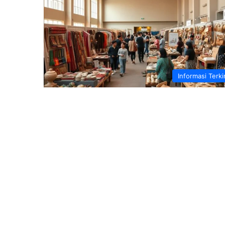
Informasi Terki