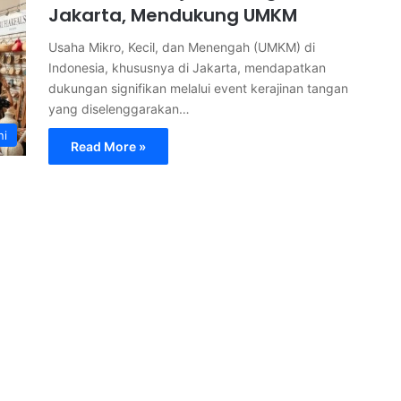
Jakarta, Mendukung UMKM
Usaha Mikro, Kecil, dan Menengah (UMKM) di
Indonesia, khususnya di Jakarta, mendapatkan
dukungan signifikan melalui event kerajinan tangan
yang diselenggarakan…
ni
Read More »