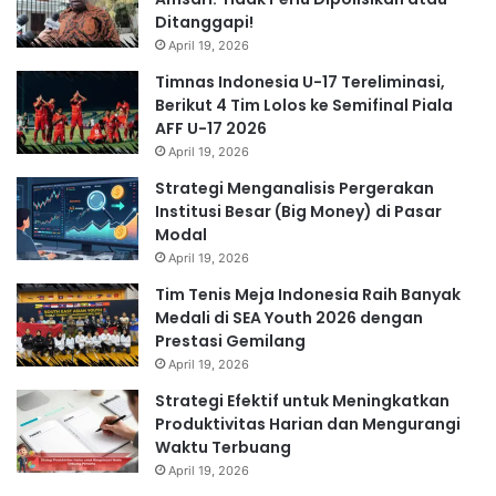
Ditanggapi!
April 19, 2026
Timnas Indonesia U-17 Tereliminasi,
Berikut 4 Tim Lolos ke Semifinal Piala
AFF U-17 2026
April 19, 2026
Strategi Menganalisis Pergerakan
Institusi Besar (Big Money) di Pasar
Modal
April 19, 2026
Tim Tenis Meja Indonesia Raih Banyak
Medali di SEA Youth 2026 dengan
Prestasi Gemilang
April 19, 2026
Strategi Efektif untuk Meningkatkan
Produktivitas Harian dan Mengurangi
Waktu Terbuang
April 19, 2026