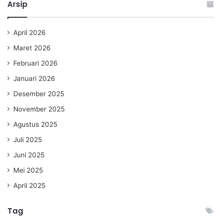
Arsip
April 2026
Maret 2026
Februari 2026
Januari 2026
Desember 2025
November 2025
Agustus 2025
Juli 2025
Juni 2025
Mei 2025
April 2025
Tag