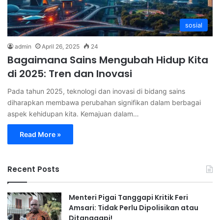
sosial
admin
April 26, 2025
24
Bagaimana Sains Mengubah Hidup Kita
di 2025: Tren dan Inovasi
Pada tahun 2025, teknologi dan inovasi di bidang sains
diharapkan membawa perubahan signifikan dalam berbagai
aspek kehidupan kita. Kemajuan dalam…
Read More »
Recent Posts
Menteri Pigai Tanggapi Kritik Feri
Amsari: Tidak Perlu Dipolisikan atau
Ditanggapi!