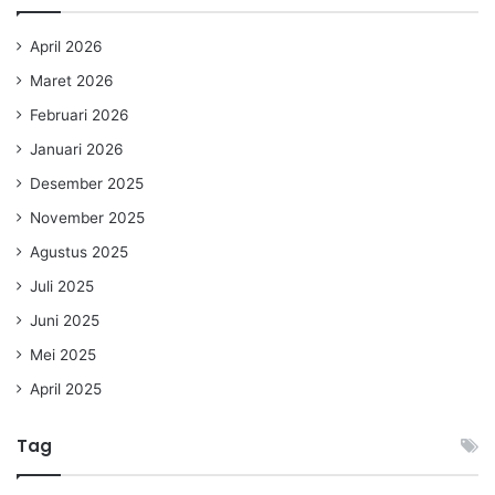
April 2026
Maret 2026
Februari 2026
Januari 2026
Desember 2025
November 2025
Agustus 2025
Juli 2025
Juni 2025
Mei 2025
April 2025
Tag