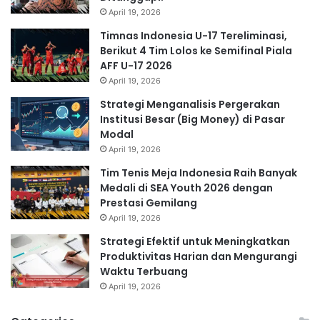
April 19, 2026
Timnas Indonesia U-17 Tereliminasi,
Berikut 4 Tim Lolos ke Semifinal Piala
AFF U-17 2026
April 19, 2026
Strategi Menganalisis Pergerakan
Institusi Besar (Big Money) di Pasar
Modal
April 19, 2026
Tim Tenis Meja Indonesia Raih Banyak
Medali di SEA Youth 2026 dengan
Prestasi Gemilang
April 19, 2026
Strategi Efektif untuk Meningkatkan
Produktivitas Harian dan Mengurangi
Waktu Terbuang
April 19, 2026