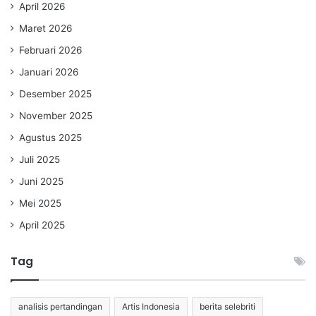
April 2026
Maret 2026
Februari 2026
Januari 2026
Desember 2025
November 2025
Agustus 2025
Juli 2025
Juni 2025
Mei 2025
April 2025
Tag
analisis pertandingan
Artis Indonesia
berita selebriti