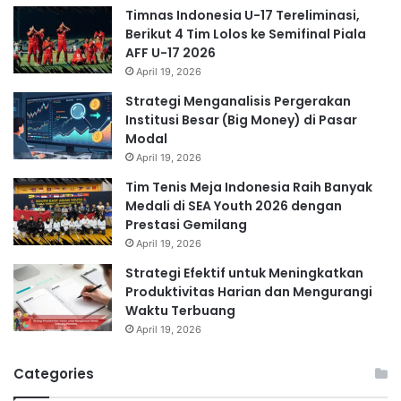
Timnas Indonesia U-17 Tereliminasi,
Berikut 4 Tim Lolos ke Semifinal Piala
AFF U-17 2026
April 19, 2026
Strategi Menganalisis Pergerakan
Institusi Besar (Big Money) di Pasar
Modal
April 19, 2026
Tim Tenis Meja Indonesia Raih Banyak
Medali di SEA Youth 2026 dengan
Prestasi Gemilang
April 19, 2026
Strategi Efektif untuk Meningkatkan
Produktivitas Harian dan Mengurangi
Waktu Terbuang
April 19, 2026
Categories