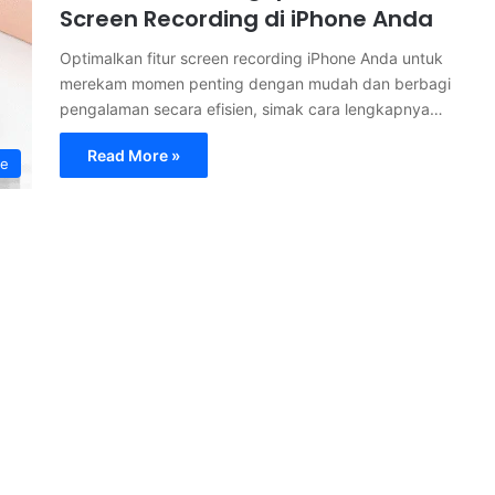
Screen Recording di iPhone Anda
Optimalkan fitur screen recording iPhone Anda untuk
merekam momen penting dengan mudah dan berbagi
pengalaman secara efisien, simak cara lengkapnya…
Read More »
ne