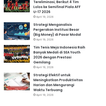
Tereliminasi, Berikut 4 Tim
Lolos ke Semifinal Piala AFF
U-17 2026
April 19, 2026
Strategi Menganalisis
Pergerakan Institusi Besar
(Big Money) di Pasar Modal
April 19, 2026
Tim Tenis Meja Indonesia Raih
Banyak Medali di SEA Youth
2026 dengan Prestasi
Gemilang
April 19, 2026
Strategi Efektif untuk
Meningkatkan Produktivitas
Harian dan Mengurangi
Waktu Terbuang
April 19, 2026