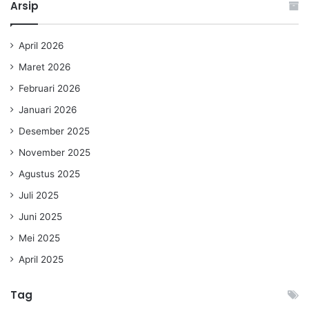
Arsip
April 2026
Maret 2026
Februari 2026
Januari 2026
Desember 2025
November 2025
Agustus 2025
Juli 2025
Juni 2025
Mei 2025
April 2025
Tag