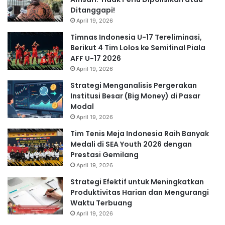
Ditanggapi!
April 19, 2026
Timnas Indonesia U-17 Tereliminasi,
Berikut 4 Tim Lolos ke Semifinal Piala
AFF U-17 2026
April 19, 2026
Strategi Menganalisis Pergerakan
Institusi Besar (Big Money) di Pasar
Modal
April 19, 2026
Tim Tenis Meja Indonesia Raih Banyak
Medali di SEA Youth 2026 dengan
Prestasi Gemilang
April 19, 2026
Strategi Efektif untuk Meningkatkan
Produktivitas Harian dan Mengurangi
Waktu Terbuang
April 19, 2026