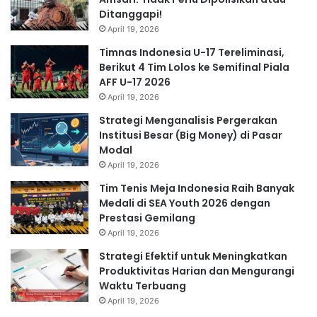
Ditanggapi!
April 19, 2026
Timnas Indonesia U-17 Tereliminasi,
Berikut 4 Tim Lolos ke Semifinal Piala
AFF U-17 2026
April 19, 2026
Strategi Menganalisis Pergerakan
Institusi Besar (Big Money) di Pasar
Modal
April 19, 2026
Tim Tenis Meja Indonesia Raih Banyak
Medali di SEA Youth 2026 dengan
Prestasi Gemilang
April 19, 2026
Strategi Efektif untuk Meningkatkan
Produktivitas Harian dan Mengurangi
Waktu Terbuang
April 19, 2026