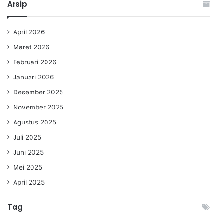
Arsip
April 2026
Maret 2026
Februari 2026
Januari 2026
Desember 2025
November 2025
Agustus 2025
Juli 2025
Juni 2025
Mei 2025
April 2025
Tag