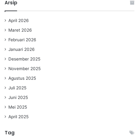
Arsip
April 2026
Maret 2026
Februari 2026
Januari 2026
Desember 2025
November 2025
Agustus 2025
Juli 2025
Juni 2025
Mei 2025
April 2025
Tag