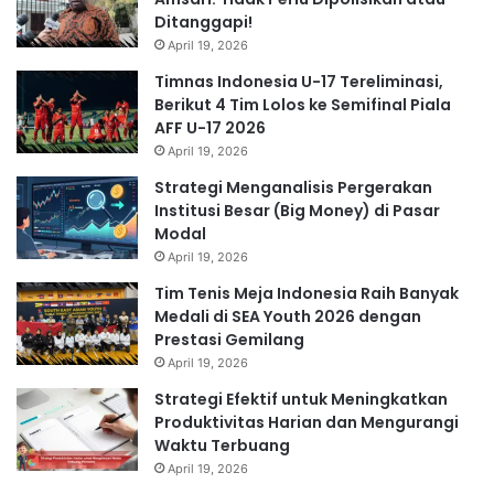
Ditanggapi!
April 19, 2026
Timnas Indonesia U-17 Tereliminasi,
Berikut 4 Tim Lolos ke Semifinal Piala
AFF U-17 2026
April 19, 2026
Strategi Menganalisis Pergerakan
Institusi Besar (Big Money) di Pasar
Modal
April 19, 2026
Tim Tenis Meja Indonesia Raih Banyak
Medali di SEA Youth 2026 dengan
Prestasi Gemilang
April 19, 2026
Strategi Efektif untuk Meningkatkan
Produktivitas Harian dan Mengurangi
Waktu Terbuang
April 19, 2026