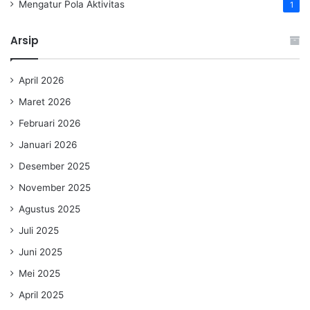
Mengatur Pola Aktivitas
1
Arsip
April 2026
Maret 2026
Februari 2026
Januari 2026
Desember 2025
November 2025
Agustus 2025
Juli 2025
Juni 2025
Mei 2025
April 2025