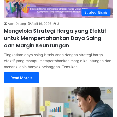
Strategi Bisnis
Atok Dalang
April 16, 2026
3
Mengelola Strategi Harga yang Efektif
untuk Mempertahankan Daya Saing
dan Margin Keuntungan
Tingkatkan daya saing bisnis Anda dengan strategi harga
efektif yang mampu mempertahankan margin keuntungan dan
menarik lebih banyak pelanggan. Temukan…
Read More »