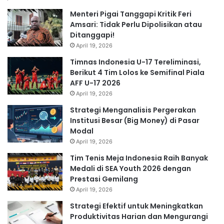
Menteri Pigai Tanggapi Kritik Feri
Amsari: Tidak Perlu Dipolisikan atau
Ditanggapi!
April 19, 2026
Timnas Indonesia U-17 Tereliminasi,
Berikut 4 Tim Lolos ke Semifinal Piala
AFF U-17 2026
April 19, 2026
Strategi Menganalisis Pergerakan
Institusi Besar (Big Money) di Pasar
Modal
April 19, 2026
Tim Tenis Meja Indonesia Raih Banyak
Medali di SEA Youth 2026 dengan
Prestasi Gemilang
April 19, 2026
Strategi Efektif untuk Meningkatkan
Produktivitas Harian dan Mengurangi