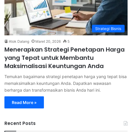
Strategi Bisnis
Atok Dalang
Maret 20, 2026
5
Menerapkan Strategi Penetapan Harga
yang Tepat untuk Membantu
Maksimalisasi Keuntungan Anda
Temukan bagaimana strategi penetapan harga yang tepat bisa
memaksimalkan keuntungan Anda. Dapatkan wawasan
berharga dan transformasikan bisnis Anda hari ini.
Read More »
Recent Posts