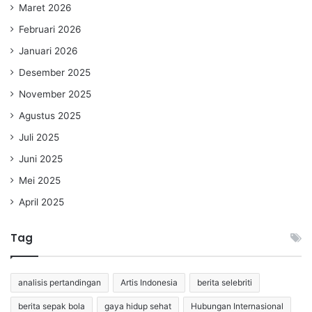
Maret 2026
Februari 2026
Januari 2026
Desember 2025
November 2025
Agustus 2025
Juli 2025
Juni 2025
Mei 2025
April 2025
Tag
analisis pertandingan
Artis Indonesia
berita selebriti
berita sepak bola
gaya hidup sehat
Hubungan Internasional