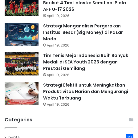
Berikut 4 Tim Lolos ke Semifinal Piala
AFF U-17 2026
April 19, 2026
Strategi Menganalisis Pergerakan
Institusi Besar (Big Money) di Pasar
Modal
April 19, 2026
Tim Tenis Meja Indonesia Raih Banyak
Medali di SEA Youth 2026 dengan
Prestasi Gemilang
April 19, 2026
Strategi Efektif untuk Meningkatkan
Produktivitas Harian dan Mengurangi
Waktu Terbuang
April 19, 2026
Categories
berita
111