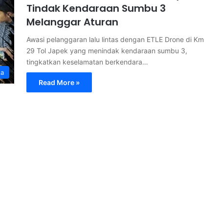
Tindak Kendaraan Sumbu 3
Melanggar Aturan
Awasi pelanggaran lalu lintas dengan ETLE Drone di Km
29 Tol Japek yang menindak kendaraan sumbu 3,
tingkatkan keselamatan berkendara…
ta
Read More »