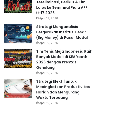
Tereliminasi, Berikut 4 Tim
Lolos ke Semifinal Piala AFF
U-17 2026
April 19, 2026
Strategi Menganalisis
Pergerakan Institusi Besar
(Big Money) di Pasar Modal
April 19, 2026
Tim Tenis Meja Indonesia Raih
Banyak Medali di SEA Youth
2026 dengan Prestasi
Gemilang
April 19, 2026
Strategi Efektif untuk
Meningkatkan Produktivitas
Harian dan Mengurangi
Waktu Terbuang
April 19, 2026