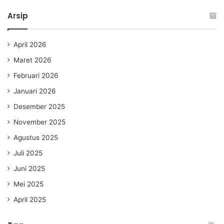
Arsip
April 2026
Maret 2026
Februari 2026
Januari 2026
Desember 2025
November 2025
Agustus 2025
Juli 2025
Juni 2025
Mei 2025
April 2025