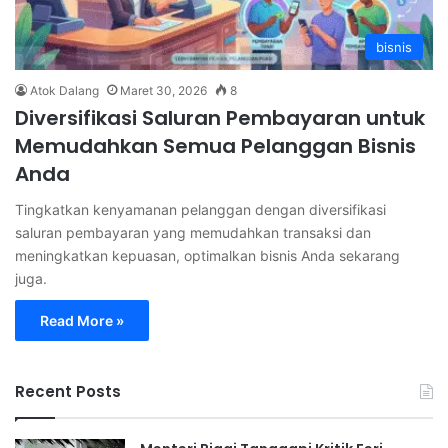
bisnis
Atok Dalang
Maret 30, 2026
8
Diversifikasi Saluran Pembayaran untuk
Memudahkan Semua Pelanggan Bisnis
Anda
Tingkatkan kenyamanan pelanggan dengan diversifikasi
saluran pembayaran yang memudahkan transaksi dan
meningkatkan kepuasan, optimalkan bisnis Anda sekarang
juga.
Read More »
Recent Posts