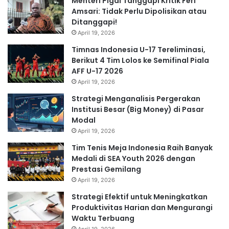
Menteri Pigai Tanggapi Kritik Feri
Amsari: Tidak Perlu Dipolisikan atau
Ditanggapi!
April 19, 2026
Timnas Indonesia U-17 Tereliminasi,
Berikut 4 Tim Lolos ke Semifinal Piala
AFF U-17 2026
April 19, 2026
Strategi Menganalisis Pergerakan
Institusi Besar (Big Money) di Pasar
Modal
April 19, 2026
Tim Tenis Meja Indonesia Raih Banyak
Medali di SEA Youth 2026 dengan
Prestasi Gemilang
April 19, 2026
Strategi Efektif untuk Meningkatkan
Produktivitas Harian dan Mengurangi
Waktu Terbuang