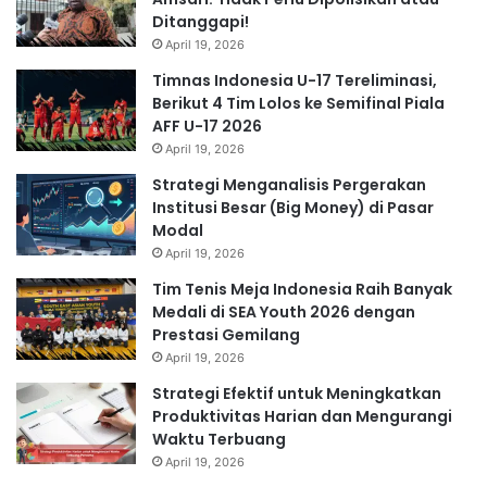
Ditanggapi!
April 19, 2026
Timnas Indonesia U-17 Tereliminasi,
Berikut 4 Tim Lolos ke Semifinal Piala
AFF U-17 2026
April 19, 2026
Strategi Menganalisis Pergerakan
Institusi Besar (Big Money) di Pasar
Modal
April 19, 2026
Tim Tenis Meja Indonesia Raih Banyak
Medali di SEA Youth 2026 dengan
Prestasi Gemilang
April 19, 2026
Strategi Efektif untuk Meningkatkan
Produktivitas Harian dan Mengurangi
Waktu Terbuang
April 19, 2026