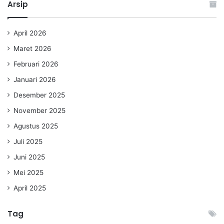
Arsip
April 2026
Maret 2026
Februari 2026
Januari 2026
Desember 2025
November 2025
Agustus 2025
Juli 2025
Juni 2025
Mei 2025
April 2025
Tag