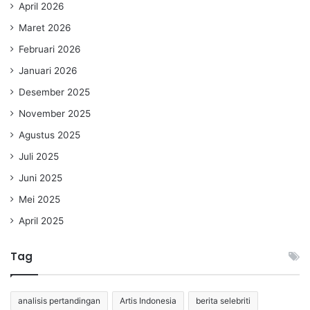
April 2026
Maret 2026
Februari 2026
Januari 2026
Desember 2025
November 2025
Agustus 2025
Juli 2025
Juni 2025
Mei 2025
April 2025
Tag
analisis pertandingan
Artis Indonesia
berita selebriti