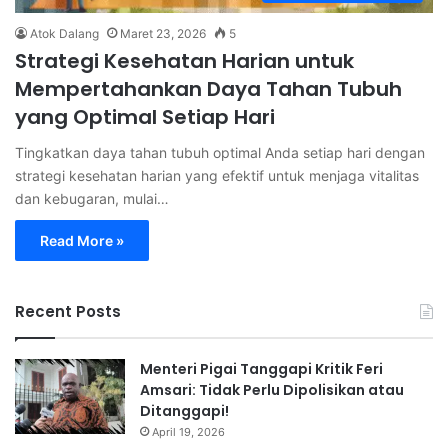
Atok Dalang
Maret 23, 2026
5
Strategi Kesehatan Harian untuk
Mempertahankan Daya Tahan Tubuh
yang Optimal Setiap Hari
Tingkatkan daya tahan tubuh optimal Anda setiap hari dengan
strategi kesehatan harian yang efektif untuk menjaga vitalitas
dan kebugaran, mulai…
Read More »
Recent Posts
Menteri Pigai Tanggapi Kritik Feri
Amsari: Tidak Perlu Dipolisikan atau
Ditanggapi!
April 19, 2026