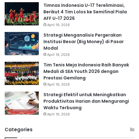
Timnas Indonesia U-17 Tereliminasi,
Berikut 4 Tim Lolos ke Semifinal Piala
AFF U-17 2026
April 19, 2026
Strategi Menganalisis Pergerakan
Institusi Besar (Big Money) di Pasar
Modal
April 19, 2026
Tim Tenis Meja Indonesia Raih Banyak
Medali di SEA Youth 2026 dengan
Prestasi Gemilang
April 19, 2026
Strategi Efektif untuk Meningkatkan
Produktivitas Harian dan Mengurangi
Waktu Terbuang
April 19, 2026
Categories