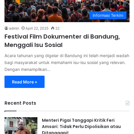
Informasi Terkini
admin
April 22, 2025
22
Festival Film Dokumenter di Bandung,
Menggali Isu Sosial
Acara tahunan yang digelar di Bandung ini telah menjadi wadah
bagi masyarakat untuk memahami isu-isu sosial yang relevan.
Dengan menampilkan…
Read More »
Recent Posts
Menteri Pigai Tanggapi Kritik Feri
Amsari: Tidak Perlu Dipolisikan atau
Ditanggapi!