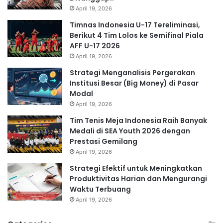
April 19, 2026
Timnas Indonesia U-17 Tereliminasi,
Berikut 4 Tim Lolos ke Semifinal Piala
AFF U-17 2026
April 19, 2026
Strategi Menganalisis Pergerakan
Institusi Besar (Big Money) di Pasar
Modal
April 19, 2026
Tim Tenis Meja Indonesia Raih Banyak
Medali di SEA Youth 2026 dengan
Prestasi Gemilang
April 19, 2026
Strategi Efektif untuk Meningkatkan
Produktivitas Harian dan Mengurangi
Waktu Terbuang
April 19, 2026