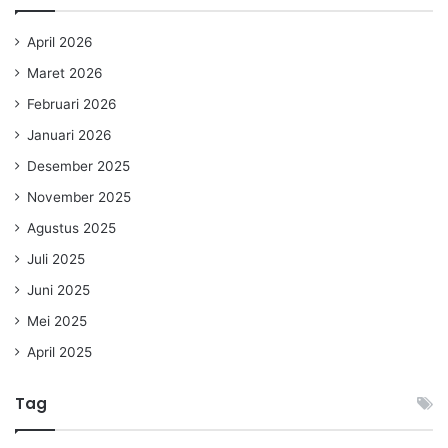
April 2026
Maret 2026
Februari 2026
Januari 2026
Desember 2025
November 2025
Agustus 2025
Juli 2025
Juni 2025
Mei 2025
April 2025
Tag