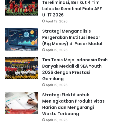
Tereliminasi, Berikut 4 Tim
Lolos ke Semifinal Piala AFF
U-17 2026
April 19, 2026
Strategi Menganalisis
Pergerakan Institusi Besar
(Big Money) di Pasar Modal
April 19, 2026
Tim Tenis Meja Indonesia Raih
Banyak Medali di SEA Youth
2026 dengan Prestasi
Gemilang
April 19, 2026
Strategi Efektif untuk
Meningkatkan Produktivitas
Harian dan Mengurangi
Waktu Terbuang
April 19, 2026