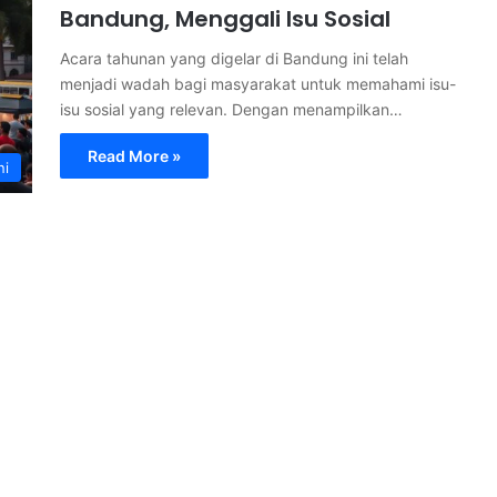
Bandung, Menggali Isu Sosial
Acara tahunan yang digelar di Bandung ini telah
menjadi wadah bagi masyarakat untuk memahami isu-
isu sosial yang relevan. Dengan menampilkan…
Read More »
ni