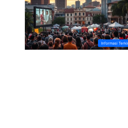
Informasi Terki