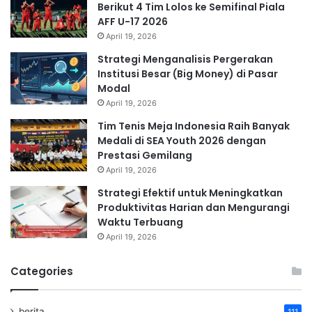
Berikut 4 Tim Lolos ke Semifinal Piala
AFF U-17 2026
April 19, 2026
Strategi Menganalisis Pergerakan
Institusi Besar (Big Money) di Pasar
Modal
April 19, 2026
Tim Tenis Meja Indonesia Raih Banyak
Medali di SEA Youth 2026 dengan
Prestasi Gemilang
April 19, 2026
Strategi Efektif untuk Meningkatkan
Produktivitas Harian dan Mengurangi
Waktu Terbuang
April 19, 2026
Categories
berita