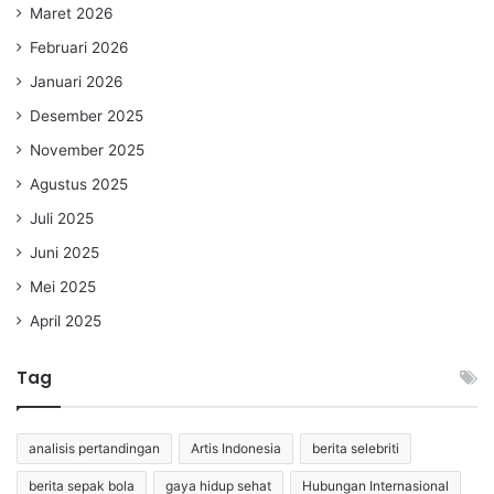
Maret 2026
Februari 2026
Januari 2026
Desember 2025
November 2025
Agustus 2025
Juli 2025
Juni 2025
Mei 2025
April 2025
Tag
analisis pertandingan
Artis Indonesia
berita selebriti
berita sepak bola
gaya hidup sehat
Hubungan Internasional