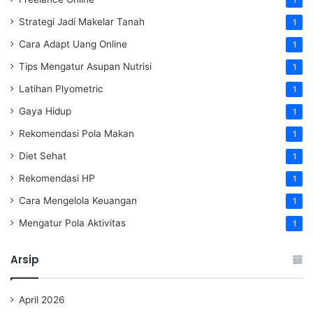
1
Strategi Jadi Makelar Tanah
1
Cara Adapt Uang Online
1
Tips Mengatur Asupan Nutrisi
1
Latihan Plyometric
1
Gaya Hidup
1
Rekomendasi Pola Makan
1
Diet Sehat
1
Rekomendasi HP
1
Cara Mengelola Keuangan
1
Mengatur Pola Aktivitas
1
Arsip
April 2026