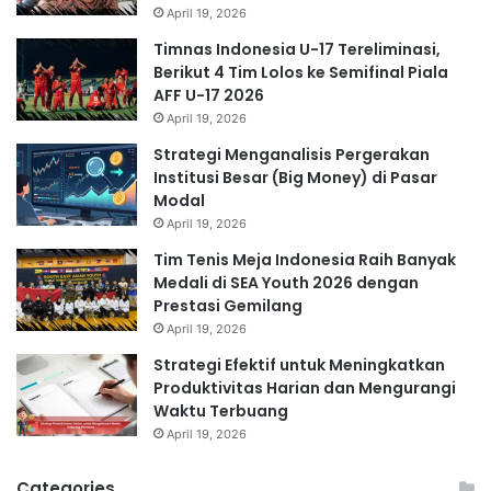
April 19, 2026
Timnas Indonesia U-17 Tereliminasi,
Berikut 4 Tim Lolos ke Semifinal Piala
AFF U-17 2026
April 19, 2026
Strategi Menganalisis Pergerakan
Institusi Besar (Big Money) di Pasar
Modal
April 19, 2026
Tim Tenis Meja Indonesia Raih Banyak
Medali di SEA Youth 2026 dengan
Prestasi Gemilang
April 19, 2026
Strategi Efektif untuk Meningkatkan
Produktivitas Harian dan Mengurangi
Waktu Terbuang
April 19, 2026
Categories