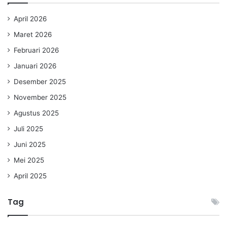
April 2026
Maret 2026
Februari 2026
Januari 2026
Desember 2025
November 2025
Agustus 2025
Juli 2025
Juni 2025
Mei 2025
April 2025
Tag