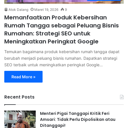
Atok Dalang
Maret 19, 2026
9
Memanfaatkan Produk Kebersihan
Rumah Tangga sebagai Peluang Bisnis
Rumahan: Strategi SEO untuk
Meningkatkan Peringkat Google
Temukan bagaimana produk kebersihan rumah tangga dapat
berubah menjadi peluang bisnis rumahan. Dapatkan strategi
SEO terbaik untuk meningkatkan peringkat Google…
Read More »
Recent Posts
Menteri Pigai Tanggapi Kritik Feri
Amsari: Tidak Perlu Dipolisikan atau
Ditanggapi!