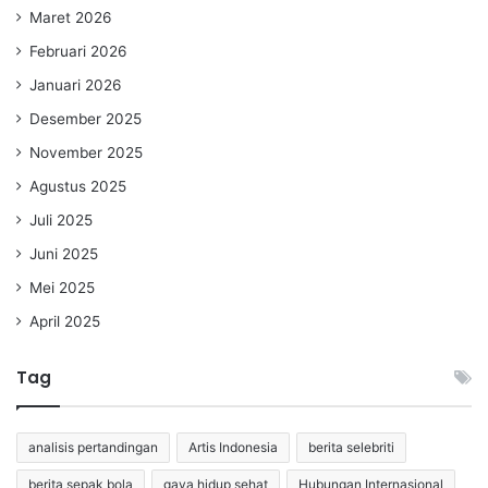
Maret 2026
Februari 2026
Januari 2026
Desember 2025
November 2025
Agustus 2025
Juli 2025
Juni 2025
Mei 2025
April 2025
Tag
analisis pertandingan
Artis Indonesia
berita selebriti
berita sepak bola
gaya hidup sehat
Hubungan Internasional