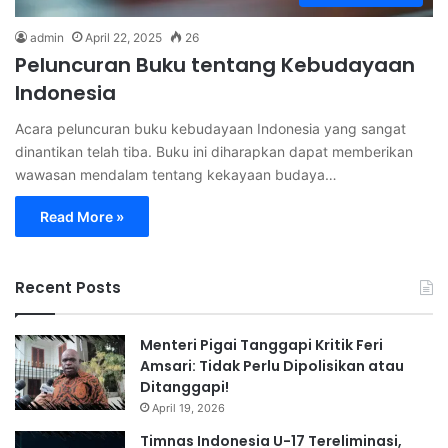
admin
April 22, 2025
26
Peluncuran Buku tentang Kebudayaan
Indonesia
Acara peluncuran buku kebudayaan Indonesia yang sangat
dinantikan telah tiba. Buku ini diharapkan dapat memberikan
wawasan mendalam tentang kekayaan budaya…
Read More »
Recent Posts
Menteri Pigai Tanggapi Kritik Feri
Amsari: Tidak Perlu Dipolisikan atau
Ditanggapi!
April 19, 2026
Timnas Indonesia U-17 Tereliminasi,