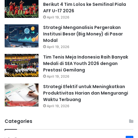
Berikut 4 Tim Lolos ke Semifinal Piala
AFF U-17 2026
April 19, 2026
Strategi Menganalisis Pergerakan
Institusi Besar (Big Money) di Pasar
Modal
April 19, 2026
Tim Tenis Meja Indonesia Raih Banyak
Medali di SEA Youth 2026 dengan
Prestasi Gemilang
April 19, 2026
Strategi Efektif untuk Meningkatkan
Produktivitas Harian dan Mengurangi
Waktu Terbuang
April 19, 2026
Categories