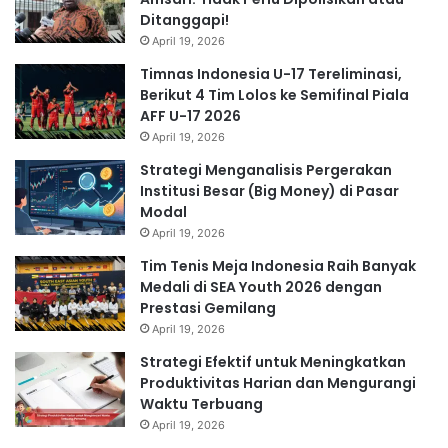
Ditanggapi!
April 19, 2026
Timnas Indonesia U-17 Tereliminasi,
Berikut 4 Tim Lolos ke Semifinal Piala
AFF U-17 2026
April 19, 2026
Strategi Menganalisis Pergerakan
Institusi Besar (Big Money) di Pasar
Modal
April 19, 2026
Tim Tenis Meja Indonesia Raih Banyak
Medali di SEA Youth 2026 dengan
Prestasi Gemilang
April 19, 2026
Strategi Efektif untuk Meningkatkan
Produktivitas Harian dan Mengurangi
Waktu Terbuang
April 19, 2026