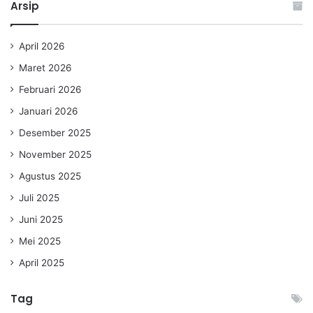
Arsip
April 2026
Maret 2026
Februari 2026
Januari 2026
Desember 2025
November 2025
Agustus 2025
Juli 2025
Juni 2025
Mei 2025
April 2025
Tag