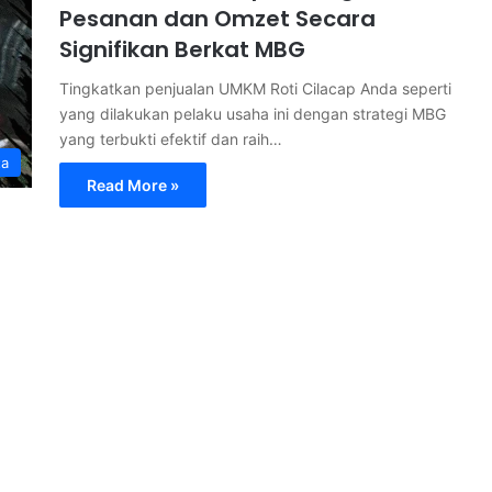
Pesanan dan Omzet Secara
Signifikan Berkat MBG
Tingkatkan penjualan UMKM Roti Cilacap Anda seperti
yang dilakukan pelaku usaha ini dengan strategi MBG
yang terbukti efektif dan raih…
ta
Read More »