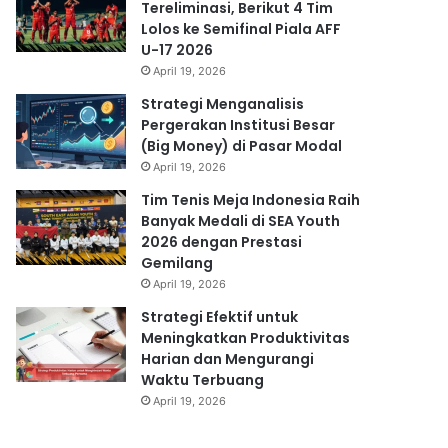
Tereliminasi, Berikut 4 Tim
Lolos ke Semifinal Piala AFF
U-17 2026
April 19, 2026
Strategi Menganalisis
Pergerakan Institusi Besar
(Big Money) di Pasar Modal
April 19, 2026
Tim Tenis Meja Indonesia Raih
Banyak Medali di SEA Youth
2026 dengan Prestasi
Gemilang
April 19, 2026
Strategi Efektif untuk
Meningkatkan Produktivitas
Harian dan Mengurangi
Waktu Terbuang
April 19, 2026