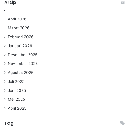
Arsip
April 2026
Maret 2026
Februari 2026
Januari 2026
Desember 2025
November 2025
Agustus 2025
Juli 2025
Juni 2025
Mei 2025
April 2025
Tag