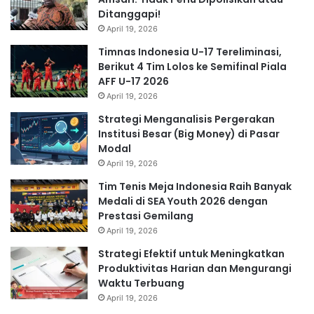
Ditanggapi!
April 19, 2026
Timnas Indonesia U-17 Tereliminasi,
Berikut 4 Tim Lolos ke Semifinal Piala
AFF U-17 2026
April 19, 2026
Strategi Menganalisis Pergerakan
Institusi Besar (Big Money) di Pasar
Modal
April 19, 2026
Tim Tenis Meja Indonesia Raih Banyak
Medali di SEA Youth 2026 dengan
Prestasi Gemilang
April 19, 2026
Strategi Efektif untuk Meningkatkan
Produktivitas Harian dan Mengurangi
Waktu Terbuang
April 19, 2026