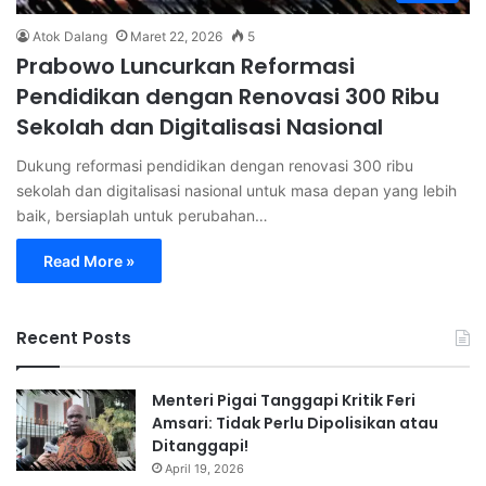
Atok Dalang
Maret 22, 2026
5
Prabowo Luncurkan Reformasi
Pendidikan dengan Renovasi 300 Ribu
Sekolah dan Digitalisasi Nasional
Dukung reformasi pendidikan dengan renovasi 300 ribu
sekolah dan digitalisasi nasional untuk masa depan yang lebih
baik, bersiaplah untuk perubahan…
Read More »
Recent Posts
Menteri Pigai Tanggapi Kritik Feri
Amsari: Tidak Perlu Dipolisikan atau
Ditanggapi!
April 19, 2026