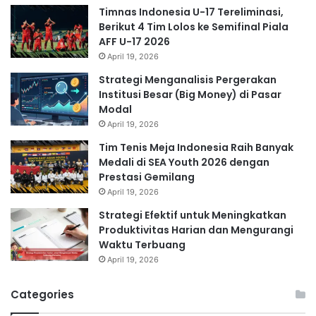
Timnas Indonesia U-17 Tereliminasi,
Berikut 4 Tim Lolos ke Semifinal Piala
AFF U-17 2026
April 19, 2026
Strategi Menganalisis Pergerakan
Institusi Besar (Big Money) di Pasar
Modal
April 19, 2026
Tim Tenis Meja Indonesia Raih Banyak
Medali di SEA Youth 2026 dengan
Prestasi Gemilang
April 19, 2026
Strategi Efektif untuk Meningkatkan
Produktivitas Harian dan Mengurangi
Waktu Terbuang
April 19, 2026
Categories