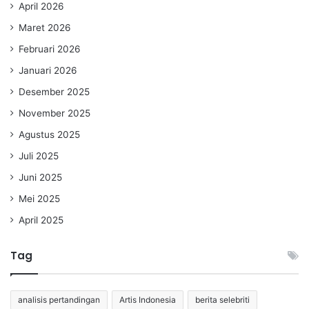
April 2026
Maret 2026
Februari 2026
Januari 2026
Desember 2025
November 2025
Agustus 2025
Juli 2025
Juni 2025
Mei 2025
April 2025
Tag
analisis pertandingan
Artis Indonesia
berita selebriti