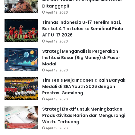
Ditanggapi!
April 19, 2026
Timnas Indonesia U-17 Tereliminasi,
Berikut 4 Tim Lolos ke Semifinal Piala
AFF U-17 2026
April 19, 2026
Strategi Menganalisis Pergerakan
Institusi Besar (Big Money) di Pasar
Modal
April 19, 2026
Tim Tenis Meja Indonesia Raih Banyak
Medali di SEA Youth 2026 dengan
Prestasi Gemilang
April 19, 2026
Strategi Efektif untuk Meningkatkan
Produktivitas Harian dan Mengurangi
Waktu Terbuang
April 19, 2026