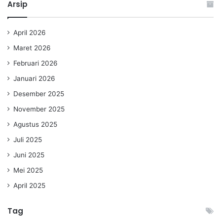
Arsip
April 2026
Maret 2026
Februari 2026
Januari 2026
Desember 2025
November 2025
Agustus 2025
Juli 2025
Juni 2025
Mei 2025
April 2025
Tag