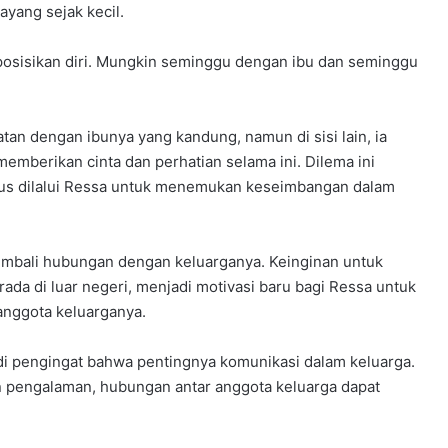
yang sejak kecil.
posisikan diri. Mungkin seminggu dengan ibu dan seminggu
tan dengan ibunya yang kandung, namun di sisi lain, ia
emberikan cinta dan perhatian selama ini. Dilema ini
arus dilalui Ressa untuk menemukan keseimbangan dalam
embali hubungan dengan keluarganya. Keinginan untuk
ada di luar negeri, menjadi motivasi baru bagi Ressa untuk
anggota keluarganya.
pengingat bahwa pentingnya komunikasi dalam keluarga.
 pengalaman, hubungan antar anggota keluarga dapat