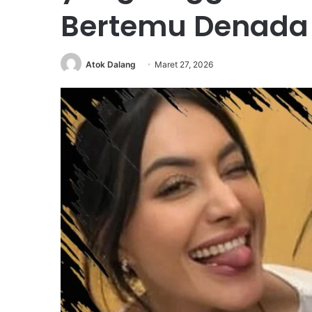
Bertemu Denada
Atok Dalang
Maret 27, 2026