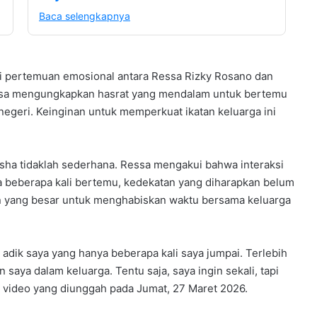
Baca selengkapnya
 pertemuan emosional antara Ressa Rizky Rosano dan
essa mengungkapkan hasrat yang mendalam untuk bertemu
r negeri. Keinginan untuk memperkuat ikatan keluarga ini
isha tidaklah sederhana. Ressa mengakui bahwa interaksi
ya beberapa kali bertemu, kedekatan yang diharapkan belum
uan yang besar untuk menghabiskan waktu bersama keluarga
 adik saya yang hanya beberapa kali saya jumpai. Terlebih
 saya dalam keluarga. Tentu saja, saya ingin sekali, tapi
video yang diunggah pada Jumat, 27 Maret 2026.