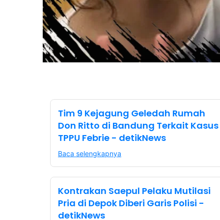
Tim 9 Kejagung Geledah Rumah
Don Ritto di Bandung Terkait Kasus
TPPU Febrie - detikNews
Baca selengkapnya
Kontrakan Saepul Pelaku Mutilasi
Pria di Depok Diberi Garis Polisi -
detikNews