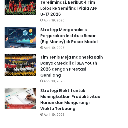
Tereliminasi, Berikut 4 Tim
Lolos ke Semifinal Piala AFF
U-17 2026
April 19, 2026
Strategi Menganalisis
Pergerakan Institusi Besar
(Big Money) di Pasar Modal
April 19, 2026
Tim Tenis Meja Indonesia Raih
Banyak Medali di SEA Youth
2026 dengan Prestasi
Gemilang
April 19, 2026
Strategi Efektif untuk
Meningkatkan Produktivitas
Harian dan Mengurangi
Waktu Terbuang
April 19, 2026