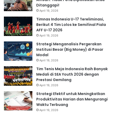
Ditanggapi!
April 19, 2026
Timnas Indonesia U-17 Tereliminasi,
Berikut 4 Tim Lolos ke Semifinal Piala
AFF U-17 2026
April 19, 2026
Strategi Menganalisis Pergerakan
Institusi Besar (Big Money) di Pasar
Modal
April 19, 2026
Tim Tenis Meja Indonesia Raih Banyak
Medali di SEA Youth 2026 dengan
Prestasi Gemilang
April 19, 2026
Strategi Efektif untuk Meningkatkan
Produktivitas Harian dan Mengurangi
Waktu Terbuang
April 19, 2026