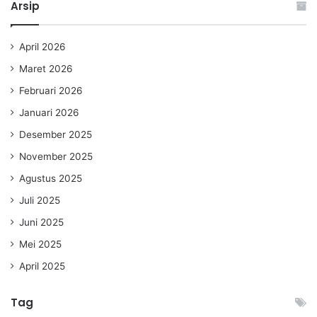
Arsip
April 2026
Maret 2026
Februari 2026
Januari 2026
Desember 2025
November 2025
Agustus 2025
Juli 2025
Juni 2025
Mei 2025
April 2025
Tag