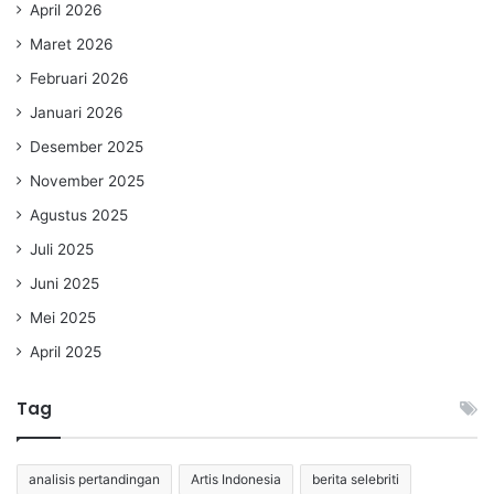
April 2026
Maret 2026
Februari 2026
Januari 2026
Desember 2025
November 2025
Agustus 2025
Juli 2025
Juni 2025
Mei 2025
April 2025
Tag
analisis pertandingan
Artis Indonesia
berita selebriti