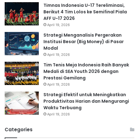
Timnas Indonesia U-17 Tereliminasi,
Berikut 4 Tim Lolos ke Semifinal Piala
AFF U-17 2026
April 19, 2026
Strategi Menganalisis Pergerakan
Institusi Besar (Big Money) di Pasar
Modal
April 19, 2026
Tim Tenis Meja Indonesia Raih Banyak
Medali di SEA Youth 2026 dengan
Prestasi Gemilang
April 19, 2026
Strategi Efektif untuk Meningkatkan
Produktivitas Harian dan Mengurangi
Waktu Terbuang
April 19, 2026
Categories