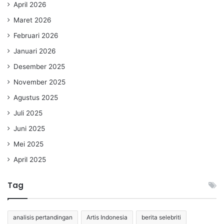
April 2026
Maret 2026
Februari 2026
Januari 2026
Desember 2025
November 2025
Agustus 2025
Juli 2025
Juni 2025
Mei 2025
April 2025
Tag
analisis pertandingan
Artis Indonesia
berita selebriti