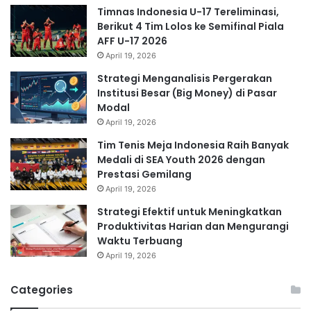
Timnas Indonesia U-17 Tereliminasi,
Berikut 4 Tim Lolos ke Semifinal Piala
AFF U-17 2026
April 19, 2026
Strategi Menganalisis Pergerakan
Institusi Besar (Big Money) di Pasar
Modal
April 19, 2026
Tim Tenis Meja Indonesia Raih Banyak
Medali di SEA Youth 2026 dengan
Prestasi Gemilang
April 19, 2026
Strategi Efektif untuk Meningkatkan
Produktivitas Harian dan Mengurangi
Waktu Terbuang
April 19, 2026
Categories