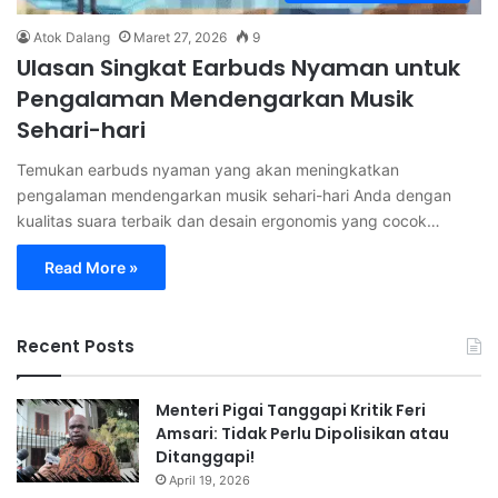
Atok Dalang
Maret 27, 2026
9
Ulasan Singkat Earbuds Nyaman untuk
Pengalaman Mendengarkan Musik
Sehari-hari
Temukan earbuds nyaman yang akan meningkatkan
pengalaman mendengarkan musik sehari-hari Anda dengan
kualitas suara terbaik dan desain ergonomis yang cocok…
Read More »
Recent Posts
Menteri Pigai Tanggapi Kritik Feri
Amsari: Tidak Perlu Dipolisikan atau
Ditanggapi!
April 19, 2026