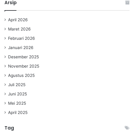
Arsip
April 2026
Maret 2026
Februari 2026
Januari 2026
Desember 2025
November 2025
Agustus 2025
Juli 2025
Juni 2025
Mei 2025
April 2025
Tag