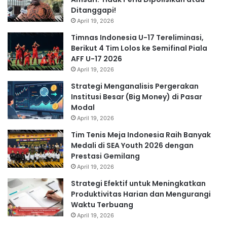
Ditanggapi!
April 19, 2026
Timnas Indonesia U-17 Tereliminasi,
Berikut 4 Tim Lolos ke Semifinal Piala
AFF U-17 2026
April 19, 2026
Strategi Menganalisis Pergerakan
Institusi Besar (Big Money) di Pasar
Modal
April 19, 2026
Tim Tenis Meja Indonesia Raih Banyak
Medali di SEA Youth 2026 dengan
Prestasi Gemilang
April 19, 2026
Strategi Efektif untuk Meningkatkan
Produktivitas Harian dan Mengurangi
Waktu Terbuang
April 19, 2026