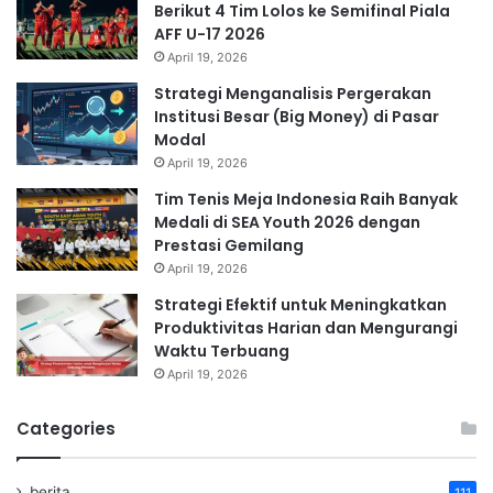
Berikut 4 Tim Lolos ke Semifinal Piala
AFF U-17 2026
April 19, 2026
Strategi Menganalisis Pergerakan
Institusi Besar (Big Money) di Pasar
Modal
April 19, 2026
Tim Tenis Meja Indonesia Raih Banyak
Medali di SEA Youth 2026 dengan
Prestasi Gemilang
April 19, 2026
Strategi Efektif untuk Meningkatkan
Produktivitas Harian dan Mengurangi
Waktu Terbuang
April 19, 2026
Categories
berita