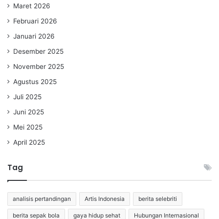
Maret 2026
Februari 2026
Januari 2026
Desember 2025
November 2025
Agustus 2025
Juli 2025
Juni 2025
Mei 2025
April 2025
Tag
analisis pertandingan
Artis Indonesia
berita selebriti
berita sepak bola
gaya hidup sehat
Hubungan Internasional