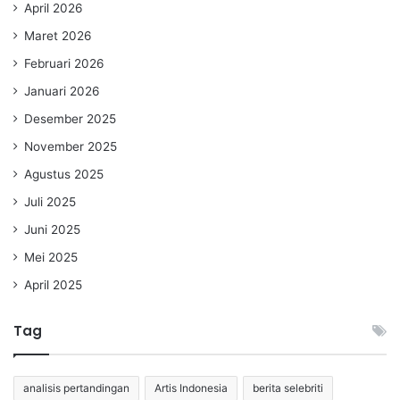
April 2026
Maret 2026
Februari 2026
Januari 2026
Desember 2025
November 2025
Agustus 2025
Juli 2025
Juni 2025
Mei 2025
April 2025
Tag
analisis pertandingan
Artis Indonesia
berita selebriti