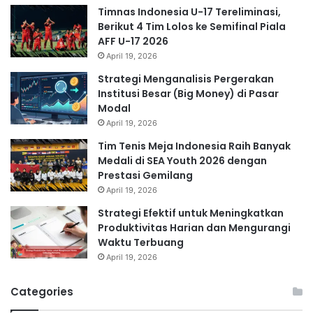
Timnas Indonesia U-17 Tereliminasi,
Berikut 4 Tim Lolos ke Semifinal Piala
AFF U-17 2026
April 19, 2026
Strategi Menganalisis Pergerakan
Institusi Besar (Big Money) di Pasar
Modal
April 19, 2026
Tim Tenis Meja Indonesia Raih Banyak
Medali di SEA Youth 2026 dengan
Prestasi Gemilang
April 19, 2026
Strategi Efektif untuk Meningkatkan
Produktivitas Harian dan Mengurangi
Waktu Terbuang
April 19, 2026
Categories