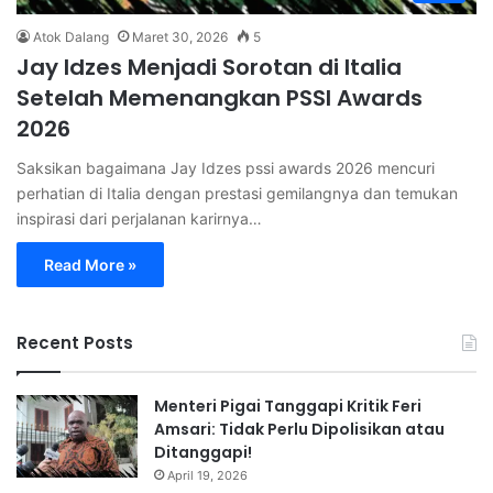
Atok Dalang
Maret 30, 2026
5
Jay Idzes Menjadi Sorotan di Italia
Setelah Memenangkan PSSI Awards
2026
Saksikan bagaimana Jay Idzes pssi awards 2026 mencuri
perhatian di Italia dengan prestasi gemilangnya dan temukan
inspirasi dari perjalanan karirnya…
Read More »
Recent Posts
Menteri Pigai Tanggapi Kritik Feri
Amsari: Tidak Perlu Dipolisikan atau
Ditanggapi!
April 19, 2026