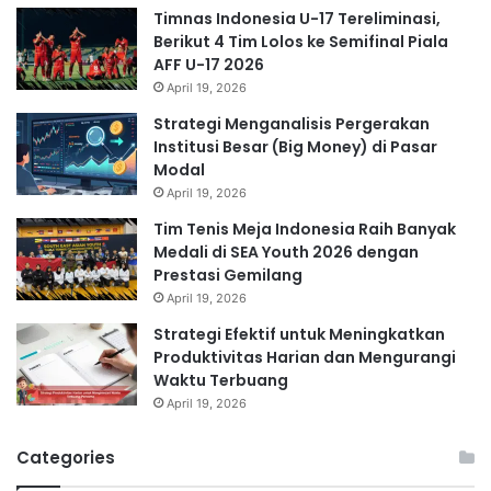
Timnas Indonesia U-17 Tereliminasi,
Berikut 4 Tim Lolos ke Semifinal Piala
AFF U-17 2026
April 19, 2026
Strategi Menganalisis Pergerakan
Institusi Besar (Big Money) di Pasar
Modal
April 19, 2026
Tim Tenis Meja Indonesia Raih Banyak
Medali di SEA Youth 2026 dengan
Prestasi Gemilang
April 19, 2026
Strategi Efektif untuk Meningkatkan
Produktivitas Harian dan Mengurangi
Waktu Terbuang
April 19, 2026
Categories