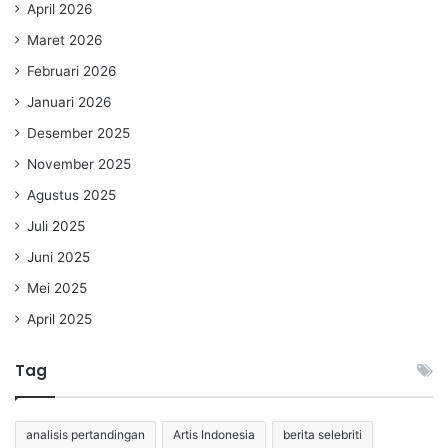
April 2026
Maret 2026
Februari 2026
Januari 2026
Desember 2025
November 2025
Agustus 2025
Juli 2025
Juni 2025
Mei 2025
April 2025
Tag
analisis pertandingan
Artis Indonesia
berita selebriti