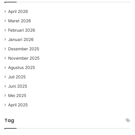
April 2026
Maret 2026
Februari 2026
Januari 2026
Desember 2025
November 2025
Agustus 2025
Juli 2025
Juni 2025
Mei 2025
April 2025
Tag