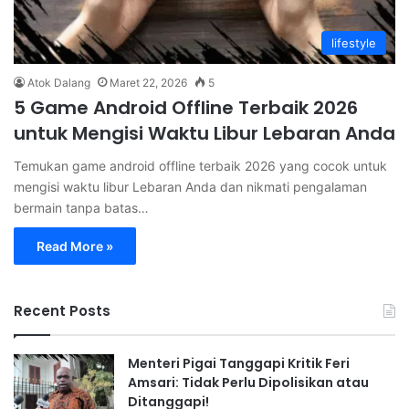
lifestyle
Atok Dalang
Maret 22, 2026
5
5 Game Android Offline Terbaik 2026
untuk Mengisi Waktu Libur Lebaran Anda
Temukan game android offline terbaik 2026 yang cocok untuk
mengisi waktu libur Lebaran Anda dan nikmati pengalaman
bermain tanpa batas…
Read More »
Recent Posts
Menteri Pigai Tanggapi Kritik Feri
Amsari: Tidak Perlu Dipolisikan atau
Ditanggapi!