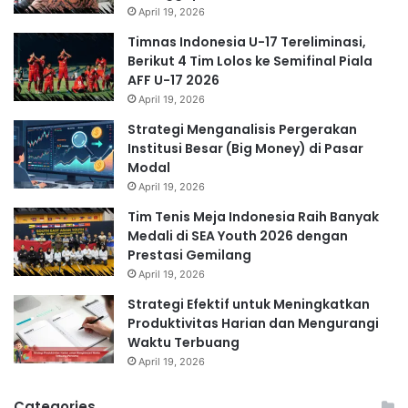
April 19, 2026
Timnas Indonesia U-17 Tereliminasi,
Berikut 4 Tim Lolos ke Semifinal Piala
AFF U-17 2026
April 19, 2026
Strategi Menganalisis Pergerakan
Institusi Besar (Big Money) di Pasar
Modal
April 19, 2026
Tim Tenis Meja Indonesia Raih Banyak
Medali di SEA Youth 2026 dengan
Prestasi Gemilang
April 19, 2026
Strategi Efektif untuk Meningkatkan
Produktivitas Harian dan Mengurangi
Waktu Terbuang
April 19, 2026
Categories