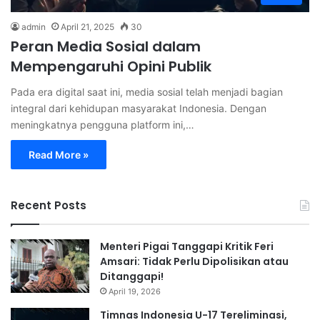
admin
April 21, 2025
30
Peran Media Sosial dalam
Mempengaruhi Opini Publik
Pada era digital saat ini, media sosial telah menjadi bagian
integral dari kehidupan masyarakat Indonesia. Dengan
meningkatnya pengguna platform ini,…
Read More »
Recent Posts
Menteri Pigai Tanggapi Kritik Feri
Amsari: Tidak Perlu Dipolisikan atau
Ditanggapi!
April 19, 2026
Timnas Indonesia U-17 Tereliminasi,