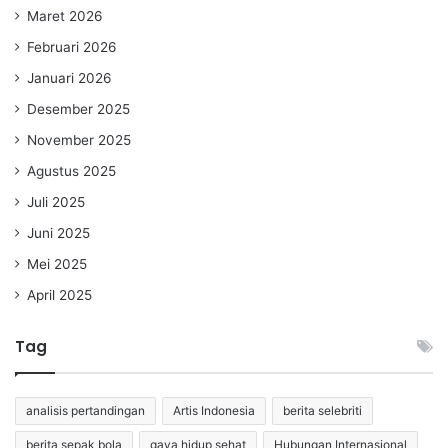
Maret 2026
Februari 2026
Januari 2026
Desember 2025
November 2025
Agustus 2025
Juli 2025
Juni 2025
Mei 2025
April 2025
Tag
analisis pertandingan
Artis Indonesia
berita selebriti
berita sepak bola
gaya hidup sehat
Hubungan Internasional