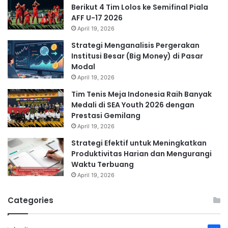
Berikut 4 Tim Lolos ke Semifinal Piala
AFF U-17 2026
April 19, 2026
Strategi Menganalisis Pergerakan
Institusi Besar (Big Money) di Pasar
Modal
April 19, 2026
Tim Tenis Meja Indonesia Raih Banyak
Medali di SEA Youth 2026 dengan
Prestasi Gemilang
April 19, 2026
Strategi Efektif untuk Meningkatkan
Produktivitas Harian dan Mengurangi
Waktu Terbuang
April 19, 2026
Categories