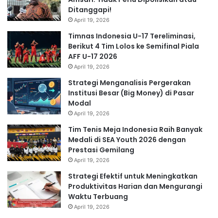
Ditanggapi!
April 19, 2026
Timnas Indonesia U-17 Tereliminasi,
Berikut 4 Tim Lolos ke Semifinal Piala
AFF U-17 2026
April 19, 2026
Strategi Menganalisis Pergerakan
Institusi Besar (Big Money) di Pasar
Modal
April 19, 2026
Tim Tenis Meja Indonesia Raih Banyak
Medali di SEA Youth 2026 dengan
Prestasi Gemilang
April 19, 2026
Strategi Efektif untuk Meningkatkan
Produktivitas Harian dan Mengurangi
Waktu Terbuang
April 19, 2026