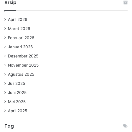
Arsip
April 2026
Maret 2026
Februari 2026
Januari 2026
Desember 2025
November 2025
Agustus 2025
Juli 2025
Juni 2025
Mei 2025
April 2025
Tag