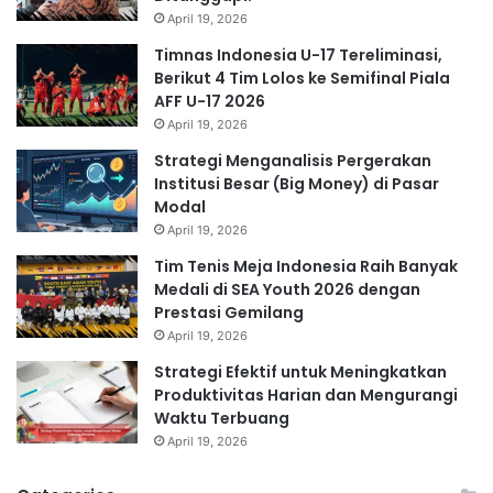
April 19, 2026
Timnas Indonesia U-17 Tereliminasi,
Berikut 4 Tim Lolos ke Semifinal Piala
AFF U-17 2026
April 19, 2026
Strategi Menganalisis Pergerakan
Institusi Besar (Big Money) di Pasar
Modal
April 19, 2026
Tim Tenis Meja Indonesia Raih Banyak
Medali di SEA Youth 2026 dengan
Prestasi Gemilang
April 19, 2026
Strategi Efektif untuk Meningkatkan
Produktivitas Harian dan Mengurangi
Waktu Terbuang
April 19, 2026