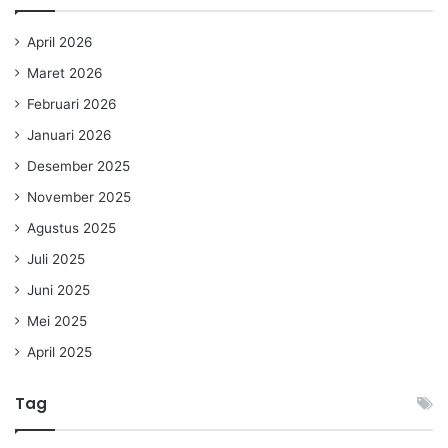
April 2026
Maret 2026
Februari 2026
Januari 2026
Desember 2025
November 2025
Agustus 2025
Juli 2025
Juni 2025
Mei 2025
April 2025
Tag