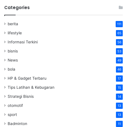
Categories
berita
111
lifestyle
65
Informasi Terkini
56
bisnis
53
News
49
bola
46
HP & Gadget Terbaru
17
Tips Latihan & Kebugaran
15
Strategi Bisnis
14
otomotif
13
sport
13
Badminton
11