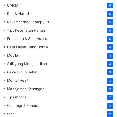
UMKM
6
Diet & Nutrisi
5
Rekomendasi Laptop / PC
5
Tips Kesehatan Harian
5
Freelance & Side Hustle
5
Cara Dapat Uang Online
4
Mobile
4
Skill yang Menghasilkan
4
Gaya Hidup Sehat
3
Mental Health
3
Manajemen Keuangan
3
Tips iPhone
2
Olahraga & Fitness
2
tech
2