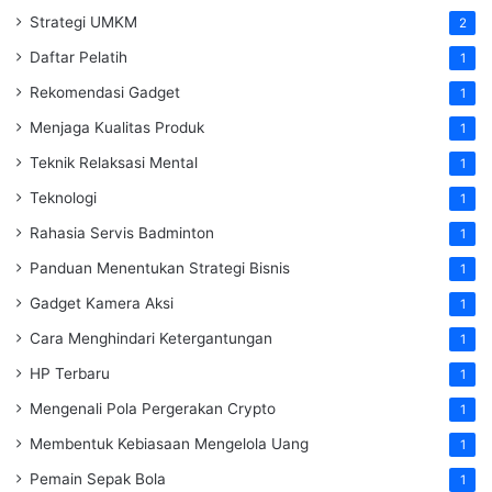
Strategi UMKM
2
Daftar Pelatih
1
Rekomendasi Gadget
1
Menjaga Kualitas Produk
1
Teknik Relaksasi Mental
1
Teknologi
1
Rahasia Servis Badminton
1
Panduan Menentukan Strategi Bisnis
1
Gadget Kamera Aksi
1
Cara Menghindari Ketergantungan
1
HP Terbaru
1
Mengenali Pola Pergerakan Crypto
1
Membentuk Kebiasaan Mengelola Uang
1
Pemain Sepak Bola
1