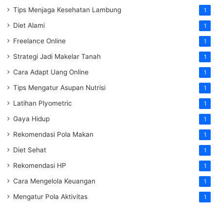
Tips Menjaga Kesehatan Lambung
1
Diet Alami
1
Freelance Online
1
Strategi Jadi Makelar Tanah
1
Cara Adapt Uang Online
1
Tips Mengatur Asupan Nutrisi
1
Latihan Plyometric
1
Gaya Hidup
1
Rekomendasi Pola Makan
1
Diet Sehat
1
Rekomendasi HP
1
Cara Mengelola Keuangan
1
Mengatur Pola Aktivitas
1