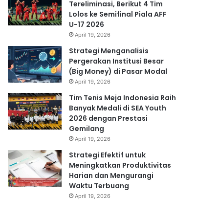
Tereliminasi, Berikut 4 Tim
Lolos ke Semifinal Piala AFF
U-17 2026
April 19, 2026
Strategi Menganalisis
Pergerakan Institusi Besar
(Big Money) di Pasar Modal
April 19, 2026
Tim Tenis Meja Indonesia Raih
Banyak Medali di SEA Youth
2026 dengan Prestasi
Gemilang
April 19, 2026
Strategi Efektif untuk
Meningkatkan Produktivitas
Harian dan Mengurangi
Waktu Terbuang
April 19, 2026