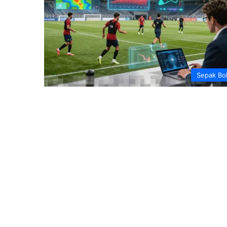
Sepak Bo