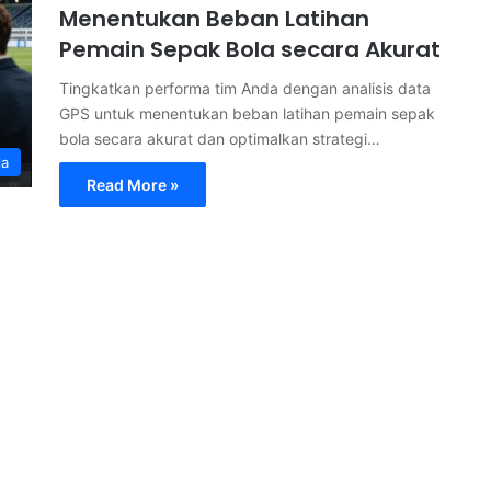
Menentukan Beban Latihan
Pemain Sepak Bola secara Akurat
Tingkatkan performa tim Anda dengan analisis data
GPS untuk menentukan beban latihan pemain sepak
bola secara akurat dan optimalkan strategi…
la
Read More »