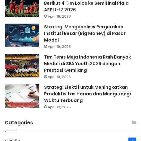
Berikut 4 Tim Lolos ke Semifinal Piala
AFF U-17 2026
April 19, 2026
Strategi Menganalisis Pergerakan
Institusi Besar (Big Money) di Pasar
Modal
April 19, 2026
Tim Tenis Meja Indonesia Raih Banyak
Medali di SEA Youth 2026 dengan
Prestasi Gemilang
April 19, 2026
Strategi Efektif untuk Meningkatkan
Produktivitas Harian dan Mengurangi
Waktu Terbuang
April 19, 2026
Categories
berita