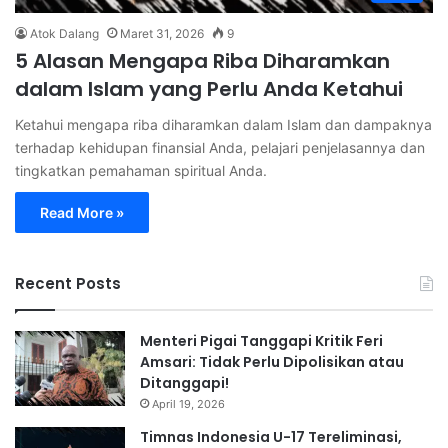
Atok Dalang
Maret 31, 2026
9
5 Alasan Mengapa Riba Diharamkan
dalam Islam yang Perlu Anda Ketahui
Ketahui mengapa riba diharamkan dalam Islam dan dampaknya
terhadap kehidupan finansial Anda, pelajari penjelasannya dan
tingkatkan pemahaman spiritual Anda.
Read More »
Recent Posts
Menteri Pigai Tanggapi Kritik Feri
Amsari: Tidak Perlu Dipolisikan atau
Ditanggapi!
April 19, 2026
Timnas Indonesia U-17 Tereliminasi,