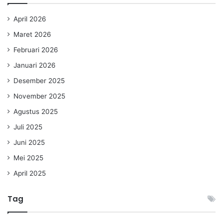
April 2026
Maret 2026
Februari 2026
Januari 2026
Desember 2025
November 2025
Agustus 2025
Juli 2025
Juni 2025
Mei 2025
April 2025
Tag