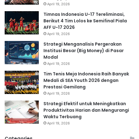
April 19, 2026
Timnas Indonesia U-17 Tereliminasi,
Berikut 4 Tim Lolos ke Semifinal Piala
AFF U-17 2026
April 19, 2026
Strategi Menganalisis Pergerakan
Institusi Besar (Big Money) di Pasar
Modal
April 19, 2026
Tim Tenis Meja Indonesia Raih Banyak
Medali di SEA Youth 2026 dengan
Prestasi Gemilang
April 19, 2026
Strategi Efektif untuk Meningkatkan
Produktivitas Harian dan Mengurangi
Waktu Terbuang
April 19, 2026
Categories