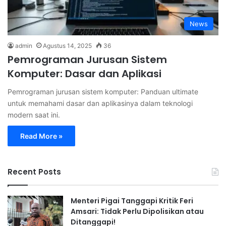
News
admin
Agustus 14, 2025
36
Pemrograman Jurusan Sistem
Komputer: Dasar dan Aplikasi
Pemrograman jurusan sistem komputer: Panduan ultimate
untuk memahami dasar dan aplikasinya dalam teknologi
modern saat ini.
Read More »
Recent Posts
Menteri Pigai Tanggapi Kritik Feri
Amsari: Tidak Perlu Dipolisikan atau
Ditanggapi!