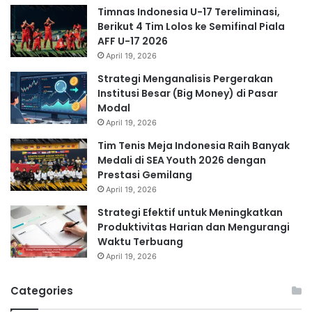
Timnas Indonesia U-17 Tereliminasi,
Berikut 4 Tim Lolos ke Semifinal Piala
AFF U-17 2026
April 19, 2026
Strategi Menganalisis Pergerakan
Institusi Besar (Big Money) di Pasar
Modal
April 19, 2026
Tim Tenis Meja Indonesia Raih Banyak
Medali di SEA Youth 2026 dengan
Prestasi Gemilang
April 19, 2026
Strategi Efektif untuk Meningkatkan
Produktivitas Harian dan Mengurangi
Waktu Terbuang
April 19, 2026
Categories