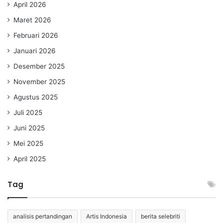
April 2026
Maret 2026
Februari 2026
Januari 2026
Desember 2025
November 2025
Agustus 2025
Juli 2025
Juni 2025
Mei 2025
April 2025
Tag
analisis pertandingan
Artis Indonesia
berita selebriti