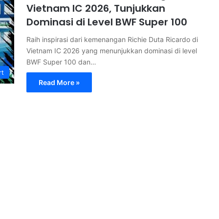
Vietnam IC 2026, Tunjukkan
Dominasi di Level BWF Super 100
Raih inspirasi dari kemenangan Richie Duta Ricardo di
Vietnam IC 2026 yang menunjukkan dominasi di level
BWF Super 100 dan…
rt
Read More »