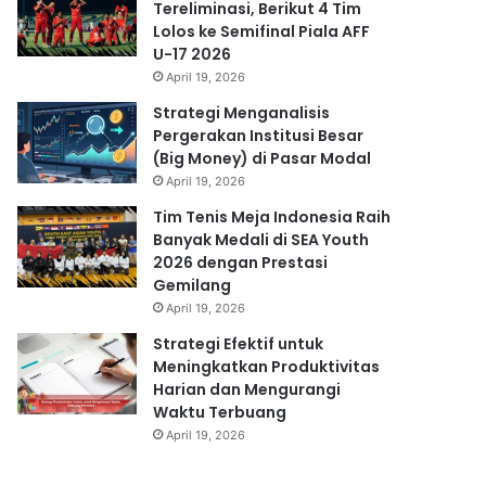
Tereliminasi, Berikut 4 Tim
Lolos ke Semifinal Piala AFF
U-17 2026
April 19, 2026
Strategi Menganalisis
Pergerakan Institusi Besar
(Big Money) di Pasar Modal
April 19, 2026
Tim Tenis Meja Indonesia Raih
Banyak Medali di SEA Youth
2026 dengan Prestasi
Gemilang
April 19, 2026
Strategi Efektif untuk
Meningkatkan Produktivitas
Harian dan Mengurangi
Waktu Terbuang
April 19, 2026