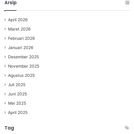
Arsip
April 2026
Maret 2026
Februari 2026
Januari 2026
Desember 2025
November 2025
Agustus 2025
Juli 2025
Juni 2025
Mei 2025
April 2025
Tag