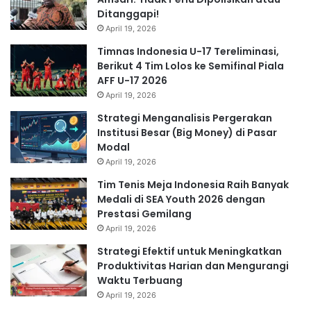
Ditanggapi!
April 19, 2026
Timnas Indonesia U-17 Tereliminasi,
Berikut 4 Tim Lolos ke Semifinal Piala
AFF U-17 2026
April 19, 2026
Strategi Menganalisis Pergerakan
Institusi Besar (Big Money) di Pasar
Modal
April 19, 2026
Tim Tenis Meja Indonesia Raih Banyak
Medali di SEA Youth 2026 dengan
Prestasi Gemilang
April 19, 2026
Strategi Efektif untuk Meningkatkan
Produktivitas Harian dan Mengurangi
Waktu Terbuang
April 19, 2026