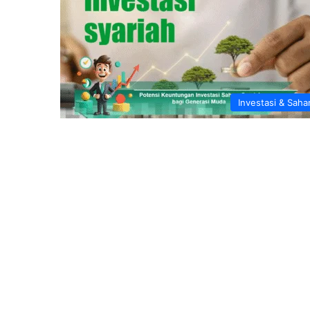
Investasi & Sah