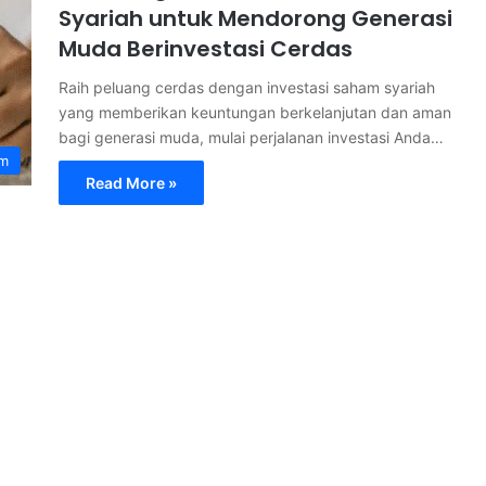
Syariah untuk Mendorong Generasi
Muda Berinvestasi Cerdas
Raih peluang cerdas dengan investasi saham syariah
yang memberikan keuntungan berkelanjutan dan aman
bagi generasi muda, mulai perjalanan investasi Anda…
am
Read More »