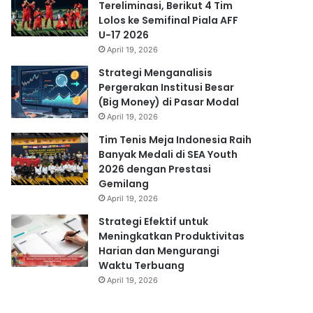
Tereliminasi, Berikut 4 Tim
Lolos ke Semifinal Piala AFF
U-17 2026
April 19, 2026
Strategi Menganalisis
Pergerakan Institusi Besar
(Big Money) di Pasar Modal
April 19, 2026
Tim Tenis Meja Indonesia Raih
Banyak Medali di SEA Youth
2026 dengan Prestasi
Gemilang
April 19, 2026
Strategi Efektif untuk
Meningkatkan Produktivitas
Harian dan Mengurangi
Waktu Terbuang
April 19, 2026